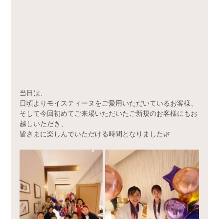
当日は、
日頃よりモイスティーヌをご愛用いただいているお客様、
そして今回初めてご来場いただいたご新規のお客様にもお
越しいただき、
皆さまに楽しんでいただける時間となりました🌿