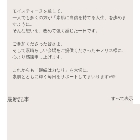
モイスティーヌを通して、
一人でも多くの方が「素肌に自信を持てる人生」を歩めま
すように。
そんな想いを、改めて強く感じた一日です。
ご参加くださった皆さま、
そして素晴らしい会場をご提供くださったモノリス様に、
心より感謝申し上げます。
これからも「継続は力なり」を大切に、
素肌とともに輝く毎日をサポートしてまいります✊🩵
最新記事
すべて表示