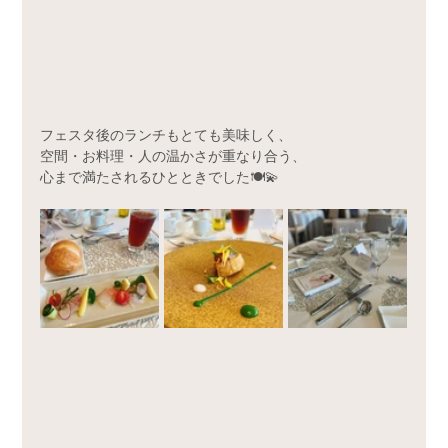
フェスタ後のランチもとても美味しく、
空間・お料理・人の温かさが重なり合う、
心まで満たされるひとときでした🍽️💫