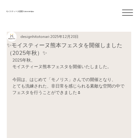
モイスティーヌ渡鹿 Salon de bijou
designhitotonari
2025年12月20日
✨モイスティーヌ熊本フェスタを開催しました
（2025年秋）✨
2025年秋、
モイスティーヌ熊本フェスタを開催いたしました。
今回は、はじめて「モノリス」さんでの開催となり、
とても洗練された、非日常を感じられる素敵な空間の中で
フェスタを行うことができました🌷